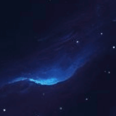
上一篇：
开云篮球_开云（中国）有限公司供水水质月报
下一篇：
开云篮球_开云（中国）有限公司供水水质月报