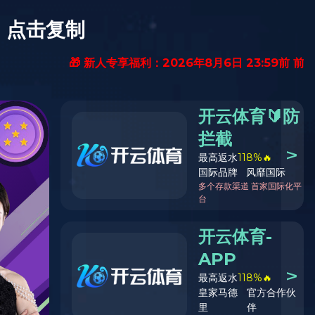
公司
云篮球_开云（中国）有限公司
便民服务
智慧水务
党群建设
业务板块