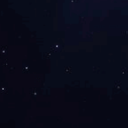
公司
公司介
组织架
企业荣
企业文
宣传片
大事记
地址：宁夏银川市兴庆区玉皇阁北街18号
版权所有： 开云篮球_开云（中国）有限公司 Copyright © 2023 All Right