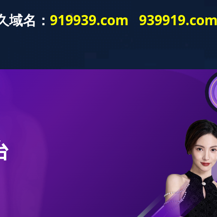
首页
开云篮球_开云（中国）有限
新闻中心
开