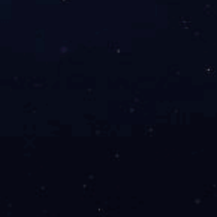
务
设
网点服务
营销公司
党建活动
网上营业厅
制水公司
党风廉政
服务热线
工程事业中心
职工之家
报装业务流
管网运营中心
水漾青春
程
贺兰供水有限公
永宁供水有限公
灵武供水有限公
宁夏水润检测技
公司
润川矿泉水公司
网站设计制作：
银