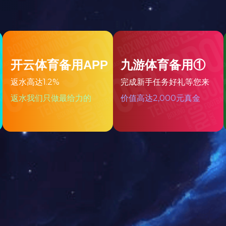
会主任，党支部书记。10月，南跃华同志任公司革委会主任，党支
发(76)6号文批准，在新城区新建1万m3/日地下水水厂一座。
发(78)22号文件决定：将银川供水公司革命委员会改为银川市供水
任公司副经理。
号文批准，银川市供水公司改为银川市自来水公司。