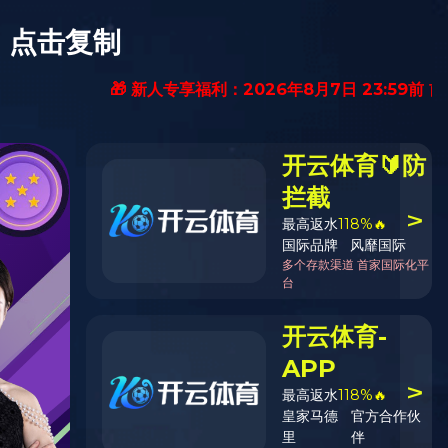
公司
云篮球_开云（中国）有限公司
便民服务
智慧水务
党群建设
业务板块