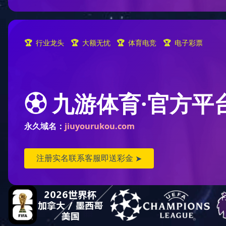
首页
开云篮球_开云（中国）有限公司
大事记