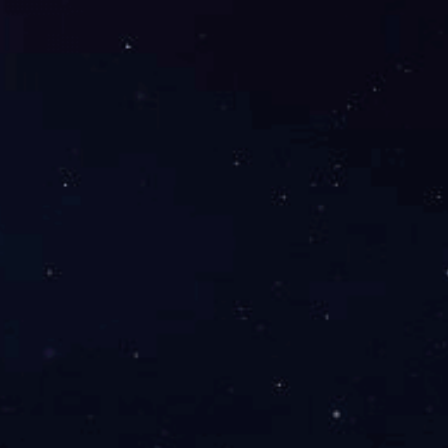
中国）有限
便民服务
智慧水
党群建
业务板块
务
设
网点服务
营销公司
党建活动
网上营业厅
制水公司
党风廉政
服务热线
工程事业中心
职工之家
报装业务流
管网运营中心
水漾青春
程
贺兰供水有限公
永宁供水有限公
灵武供水有限公
宁夏水润检测技