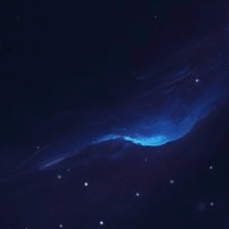
上一篇：
宁夏城镇供水行业突出贡献奖
下一篇：
2011-2014年度自治区文明单位