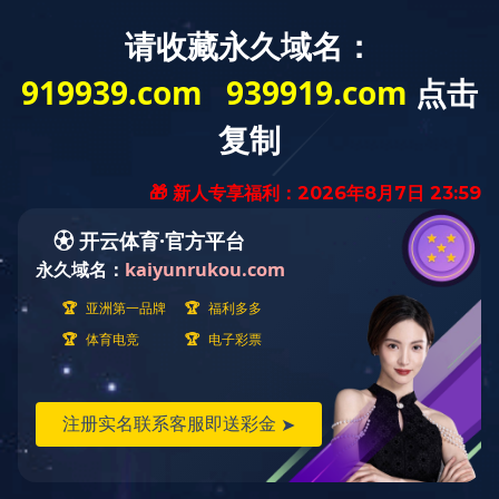
首页
开云篮球_开云（中国）有限公司
企业荣誉
作者：小编
更新时间：2020-07-24 11:12:08
点击数：
2056