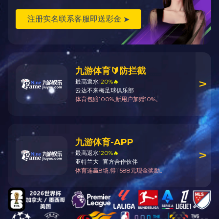
贡献企业
返回列表