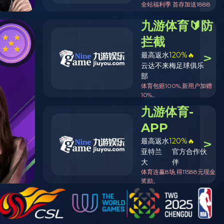
梦之路，全力为全市高考学子保驾护航。
，传递水务温情