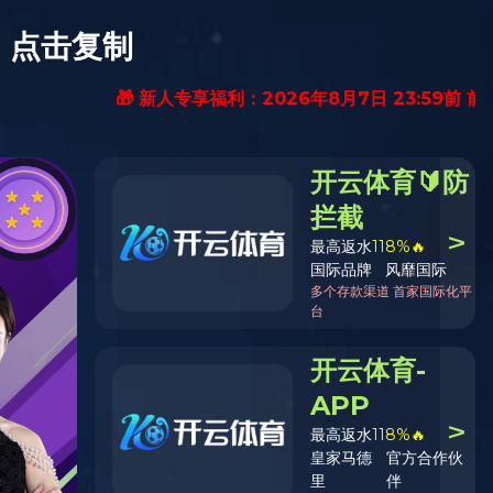
公司
云篮球_开云（中国）有限公司
便民服务
智慧水务
党群建设
业务板块
您的当前位置：
首页
>
新闻中
川中铁水务全力护航高考
 16:45:30
点击数：
1412
铁水务统筹部署、多措并举，将供水保障与暖心