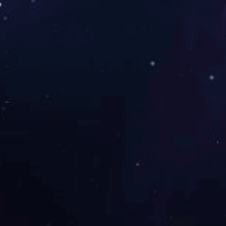
开云
公司
公司介
组织架
企业荣