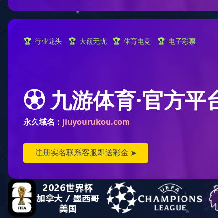
务相结
媒体关注