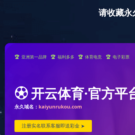
新闻中心
公司新闻
又是