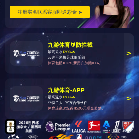
地址：宁夏银川市兴庆区玉皇阁北街18号
电话：0951-6022945
邮箱：6022945@waterych.com
版权所有： 开云篮球_开云（中国）有限公司 Copyright © 2023 All Rights Reserved
宁ICP备05001232号
宁公网安备 64010402000779号